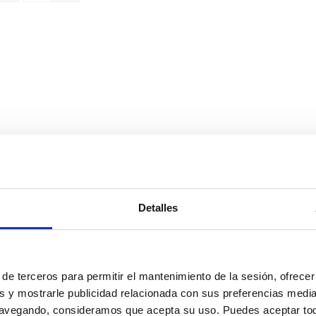
Detalles
de terceros para permitir el mantenimiento de la sesión, ofrecer 
s y mostrarle publicidad relacionada con sus preferencias media
navegando, consideramos que acepta su uso. Puedes aceptar tod