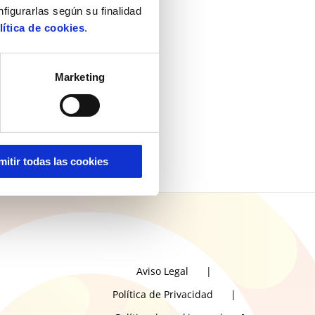
nfigurarlas según su finalidad
lítica de cookies
.
Marketing
mitir todas las cookies
Aviso Legal
Política de Privacidad