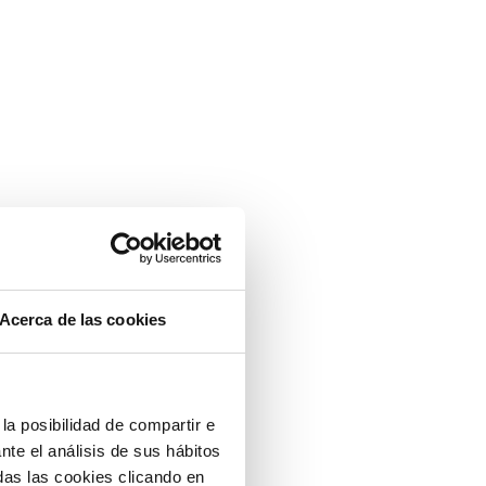
Acerca de las cookies
la posibilidad de compartir e
nte el análisis de sus hábitos
as las cookies clicando en