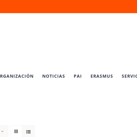
RGANIZACIÓN
NOTICIAS
PAI
ERASMUS
SERVI