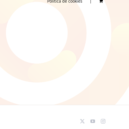
Política de cookies
X
YouTube
Instagram