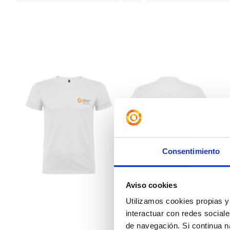
Consentimiento
Aviso cookies
Utilizamos cookies propias y 
interactuar con redes sociale
de navegación. Si continua 