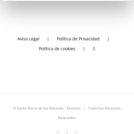
Aviso Legal
Política de Privacidad
Política de cookies
©
Santa María de los Volcanes - Nazaret
| Todos los Derechos
Resevados
X
YouTube
Instagram