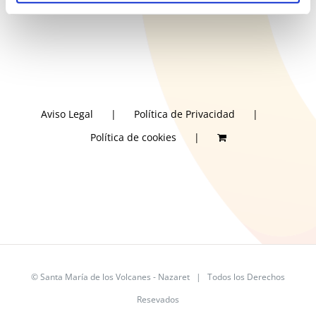
Aviso Legal
Política de Privacidad
Política de cookies
©
Santa María de los Volcanes - Nazaret
| Todos los Derechos
Resevados