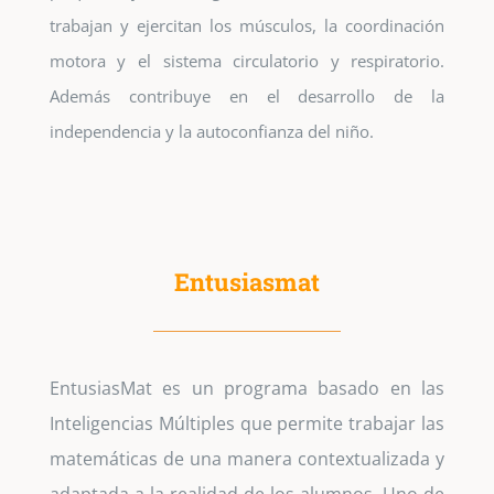
trabajan y ejercitan los músculos, la coordinación
motora y el sistema circulatorio y respiratorio.
Además contribuye en el desarrollo de la
independencia y la autoconfianza del niño.
Entusiasmat
EntusiasMat es un programa basado en las
Inteligencias Múltiples que permite trabajar las
matemáticas de una manera contextualizada y