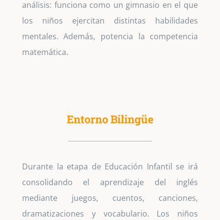
análisis: funciona como un gimnasio en el que
los niños ejercitan distintas habilidades
mentales. Además, potencia la competencia
matemática.
Entorno Bilingüe
Durante la etapa de Educación Infantil se irá
consolidando el aprendizaje del inglés
mediante juegos, cuentos, canciones,
dramatizaciones y vocabulario. Los niños