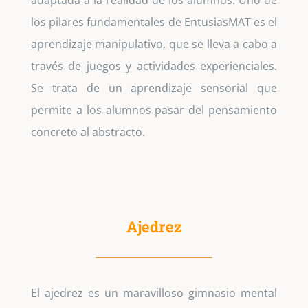
adaptada a la realidad de los alumnos. Uno de
los pilares fundamentales de EntusiasMAT es el
aprendizaje manipulativo, que se lleva a cabo a
través de juegos y actividades experienciales.
Se trata de un aprendizaje sensorial que
permite a los alumnos pasar del pensamiento
concreto al abstracto.
Ajedrez
El ajedrez es un maravilloso gimnasio mental