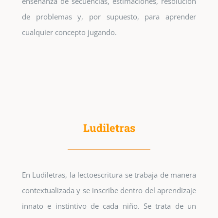
enseñanza de secuencias, estimaciones, resolución
de problemas y, por supuesto, para aprender
cualquier concepto jugando.
Ludiletras
En Ludiletras, la lectoescritura se trabaja de manera
contextualizada y se inscribe dentro del aprendizaje
innato e instintivo de cada niño. Se trata de un