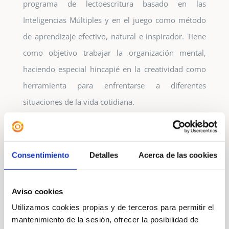
programa de lectoescritura basado en las
Inteligencias Múltiples y en el juego como método
de aprendizaje efectivo, natural e inspirador. Tiene
como objetivo trabajar la organización mental,
haciendo especial hincapié en la creatividad como
herramienta para enfrentarse a diferentes
situaciones de la vida cotidiana.
Consentimiento
Detalles
Acerca de las cookies
Programa de desarrollo básico
Aviso cookies
Utilizamos cookies propias y de terceros para permitir el
mantenimiento de la sesión, ofrecer la posibilidad de
Cada día los niños desarrollan el Programa de