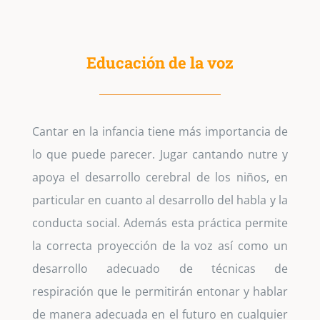
Educación de la voz
Cantar en la infancia tiene más importancia de
lo que puede parecer. Jugar cantando nutre y
apoya el desarrollo cerebral de los niños, en
particular en cuanto al desarrollo del habla y la
conducta social. Además esta práctica permite
la correcta proyección de la voz así como un
desarrollo adecuado de técnicas de
respiración que le permitirán entonar y hablar
de manera adecuada en el futuro en cualquier