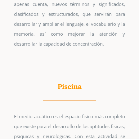
apenas cuenta, nuevos términos y significados,
clasificados y estructurados, que servirán para
desarrollar y ampliar el lenguaje, el vocabulario y la
memoria, así como mejorar la atención y
desarrollar la capacidad de concentración.
Piscina
El medio acuático es el espacio físico más completo
que existe para el desarrollo de las aptitudes físicas,
psíquicas y neurológicas. Con esta actividad se