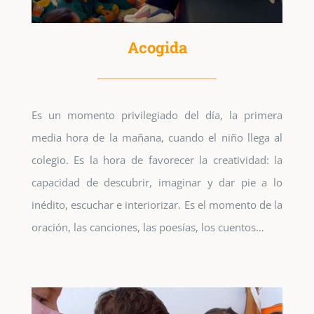
Acogida
Es un momento privilegiado del día, la primera
media hora de la mañana, cuando el niño llega al
colegio. Es la hora de favorecer la creatividad: la
capacidad de descubrir, imaginar y dar pie a lo
inédito, escuchar e interiorizar. Es el momento de la
oración, las canciones, las poesías, los cuentos…