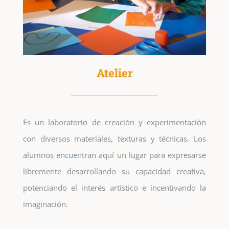
Atelier
Es un laboratorio de creación y experimentación
con diversos materiales, texturas y técnicas. Los
alumnos encuentran aquí un lugar para expresarse
libremente desarrollando su capacidad creativa,
potenciando el interés artístico e incentivando la
imaginación.