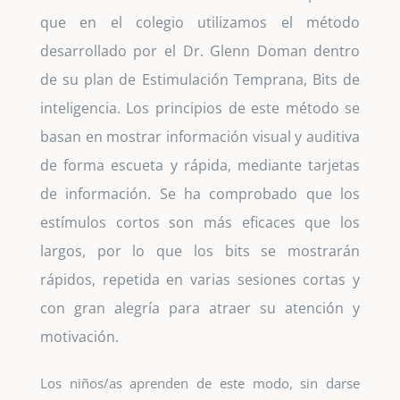
que en el colegio utilizamos el método
desarrollado por el Dr. Glenn Doman dentro
de su plan de Estimulación Temprana, Bits de
inteligencia. Los principios de este método se
basan en mostrar información visual y auditiva
de forma escueta y rápida, mediante tarjetas
de información. Se ha comprobado que los
estímulos cortos son más eficaces que los
largos, por lo que los bits se mostrarán
rápidos, repetida en varias sesiones cortas y
con gran alegría para atraer su atención y
motivación.
Los niños/as aprenden de este modo, sin darse