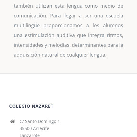
también utilizan esta lengua como medio de
comunicación. Para llegar a ser una escuela
multilingüe proporcionamos a los alumnos
una estimulación auditiva que integra ritmos,
intensidades y melodías, determinantes para la
adquisición natural de cualquier lengua.
COLEGIO NAZARET
C/ Santo Domingo 1
35500 Arrecife
Lanzarote