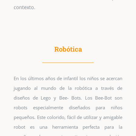
contexto.
Robótica
En los últimos años de infantil los niños se acercan
jugando al mundo de la robótica a través de
diseños de Lego y Bee- Bots. Los Bee-Bot son
robots especialmente diseñados para niños
pequeños. Este colorido, fácil de utilizar y amigable
robot es una herramienta perfecta para la