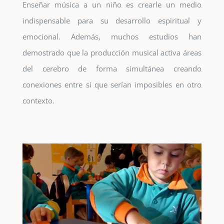
Enseñar música a un niño es crearle un medio
indispensable para su desarrollo espiritual y
emocional. Además, muchos estudios han
demostrado que la producción musical activa áreas
del cerebro de forma simultánea creando
conexiones entre si que serían imposibles en otro
contexto.