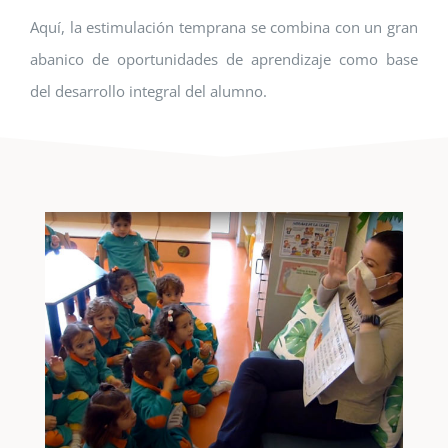
Aquí, la estimulación temprana se combina con un gran
abanico de oportunidades de aprendizaje como base
del desarrollo integral del alumno.