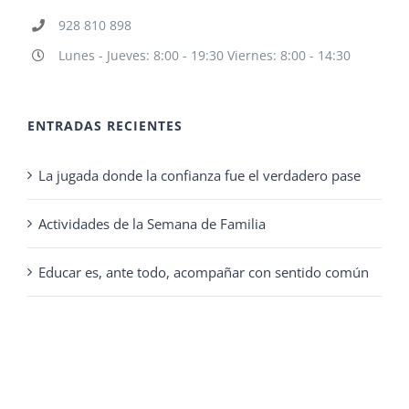
928 810 898
Lunes - Jueves: 8:00 - 19:30 Viernes: 8:00 - 14:30
ENTRADAS RECIENTES
La jugada donde la confianza fue el verdadero pase
Actividades de la Semana de Familia
Educar es, ante todo, acompañar con sentido común