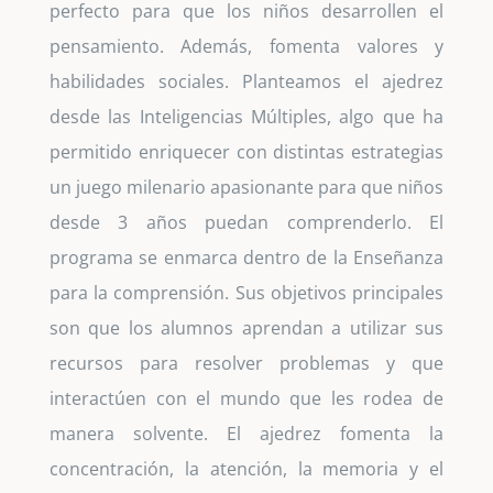
perfecto para que los niños desarrollen el
pensamiento. Además, fomenta valores y
habilidades sociales. Planteamos el ajedrez
desde las Inteligencias Múltiples, algo que ha
permitido enriquecer con distintas estrategias
un juego milenario apasionante para que niños
desde 3 años puedan comprenderlo. El
programa se enmarca dentro de la Enseñanza
para la comprensión. Sus objetivos principales
son que los alumnos aprendan a utilizar sus
recursos para resolver problemas y que
interactúen con el mundo que les rodea de
manera solvente. El ajedrez fomenta la
concentración, la atención, la memoria y el