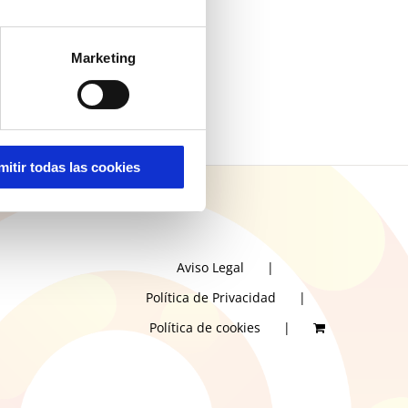
Marketing
mitir todas las cookies
Aviso Legal
Política de Privacidad
Política de cookies