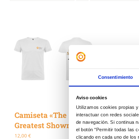
Consentimiento
Aviso cookies
Utilizamos cookies propias y 
Camiseta «The
interactuar con redes sociale
de navegación. Si continua 
Greatest Showman»
el botón “Permitir todas las 
12,00
€
clicando en cada uno de los