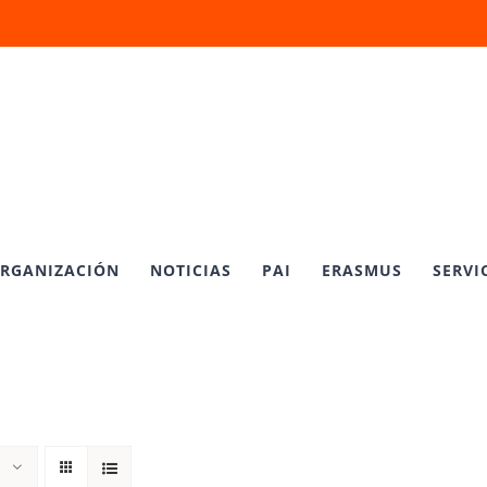
RGANIZACIÓN
NOTICIAS
PAI
ERASMUS
SERVI