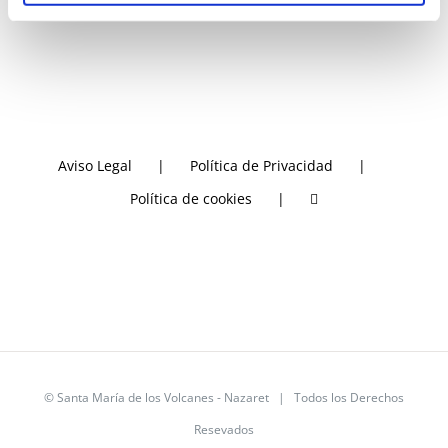
Aviso Legal
Política de Privacidad
Política de cookies
©
Santa María de los Volcanes - Nazaret
| Todos los Derechos
Resevados