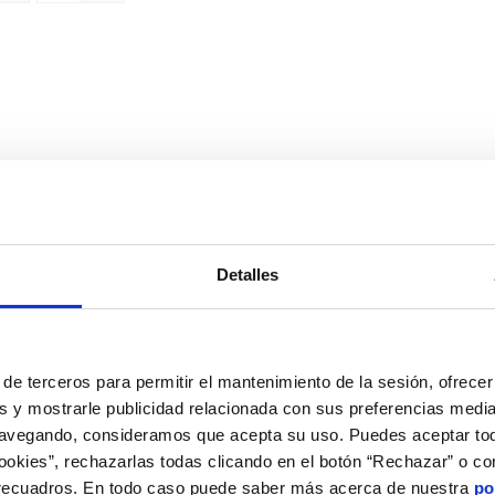
Detalles
de terceros para permitir el mantenimiento de la sesión, ofrecer 
s y mostrarle publicidad relacionada con sus preferencias media
navegando, consideramos que acepta su uso. Puedes aceptar tod
cookies”, rechazarlas todas clicando en el botón “Rechazar” o co
 recuadros. En todo caso puede saber más acerca de nuestra
po