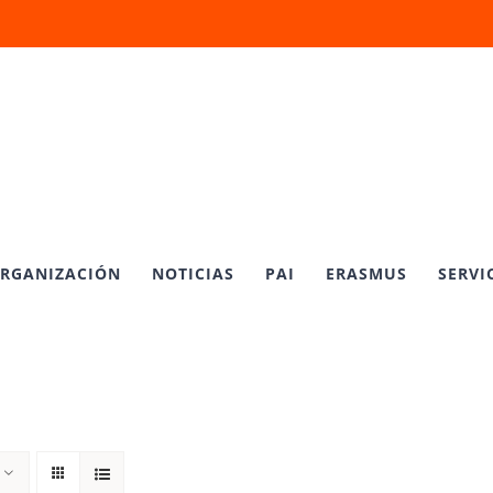
RGANIZACIÓN
NOTICIAS
PAI
ERASMUS
SERVI