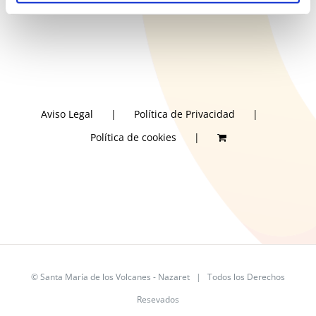
Aviso Legal
Política de Privacidad
Política de cookies
©
Santa María de los Volcanes - Nazaret
| Todos los Derechos
Resevados