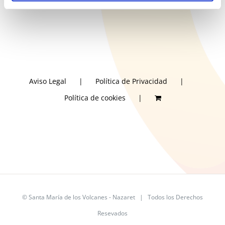
Aviso Legal
Política de Privacidad
Política de cookies
©
Santa María de los Volcanes - Nazaret
| Todos los Derechos
Resevados