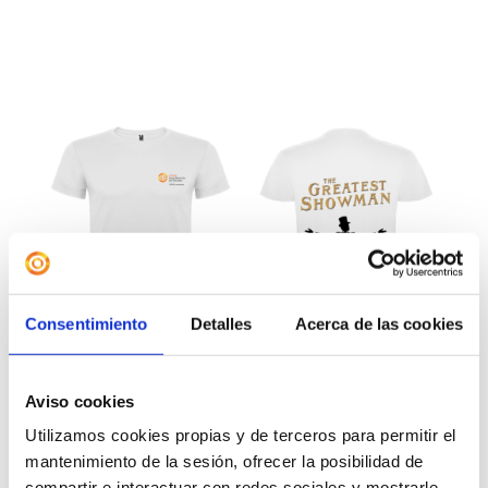
Consentimiento
Detalles
Acerca de las cookies
Aviso cookies
Utilizamos cookies propias y de terceros para permitir el
mantenimiento de la sesión, ofrecer la posibilidad de
Camiseta «The Greatest
compartir e interactuar con redes sociales y mostrarle