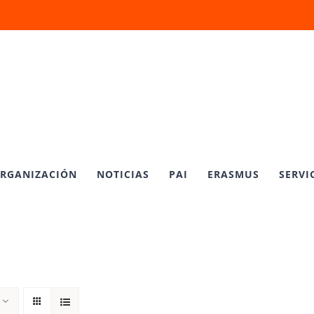
RGANIZACIÓN
NOTICIAS
PAI
ERASMUS
SERVI