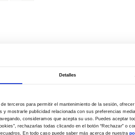
Detalles
de terceros para permitir el mantenimiento de la sesión, ofrecer 
s y mostrarle publicidad relacionada con sus preferencias media
navegando, consideramos que acepta su uso. Puedes aceptar tod
cookies”, rechazarlas todas clicando en el botón “Rechazar” o co
 recuadros. En todo caso puede saber más acerca de nuestra
po