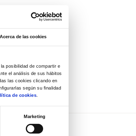
Acerca de las cookies
la posibilidad de compartir e
nte el análisis de sus hábitos
as las cookies clicando en
nfigurarlas según su finalidad
lítica de cookies
.
Marketing