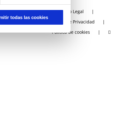
Aviso Legal
mitir todas las cookies
Política de Privacidad
Política de cookies