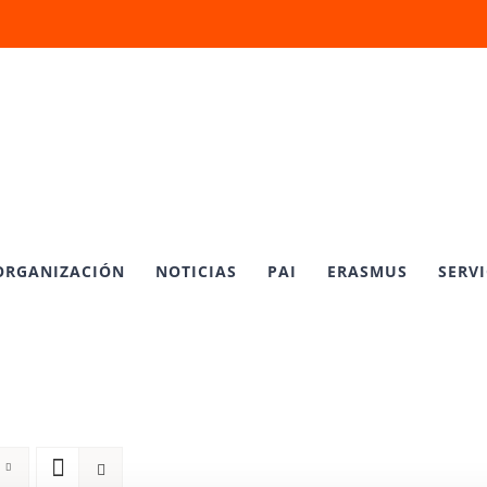
ORGANIZACIÓN
NOTICIAS
PAI
ERASMUS
SERVI