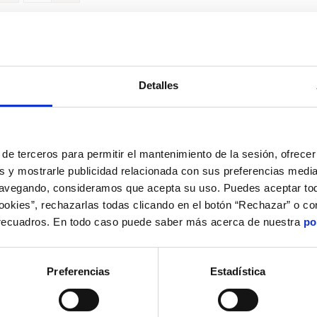
Detalles
de terceros para permitir el mantenimiento de la sesión, ofrecer 
s y mostrarle publicidad relacionada con sus preferencias media
navegando, consideramos que acepta su uso. Puedes aceptar tod
cookies”, rechazarlas todas clicando en el botón “Rechazar” o co
 recuadros. En todo caso puede saber más acerca de nuestra
po
Preferencias
Estadística