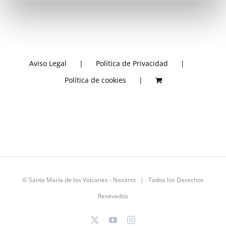
Aviso Legal
Política de Privacidad
Política de cookies
©
Santa María de los Volcanes - Nazaret
| Todos los Derechos
Resevados
X
YouTube
Instagram