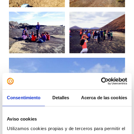
Consentimiento
Detalles
Acerca de las cookies
Aviso cookies
Utilizamos cookies propias y de terceros para permitir el