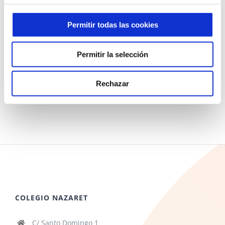
Permitir todas las cookies
Permitir la selección
Rechazar
COLEGIO NAZARET
C/ Santo Domingo 1