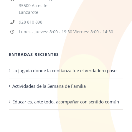
35500 Arrecife
Lanzarote
928 810 898
Lunes - Jueves: 8:00 - 19:30 Viernes: 8:00 - 14:30
ENTRADAS RECIENTES
La jugada donde la confianza fue el verdadero pase
Actividades de la Semana de Familia
Educar es, ante todo, acompañar con sentido común