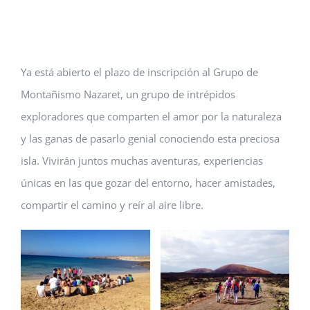
Ya está abierto el plazo de inscripción al Grupo de
Montañismo Nazaret, un grupo de intrépidos
exploradores que comparten el amor por la naturaleza
y las ganas de pasarlo genial conociendo esta preciosa
isla. Vivirán juntos muchas aventuras, experiencias
únicas en las que gozar del entorno, hacer amistades,
compartir el camino y reír al aire libre.