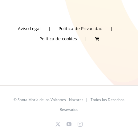
Aviso Legal
Política de Privacidad
Política de cookies
©
Santa María de los Volcanes - Nazaret
| Todos los Derechos
Resevados
X
YouTube
Instagram