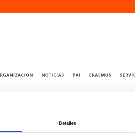
RGANIZACIÓN
NOTICIAS
PAI
ERASMUS
SERVI
Detalles