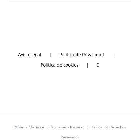
Aviso Legal
Política de Privacidad
Política de cookies
©
Santa María de los Volcanes - Nazaret
| Todos los Derechos
Resevados