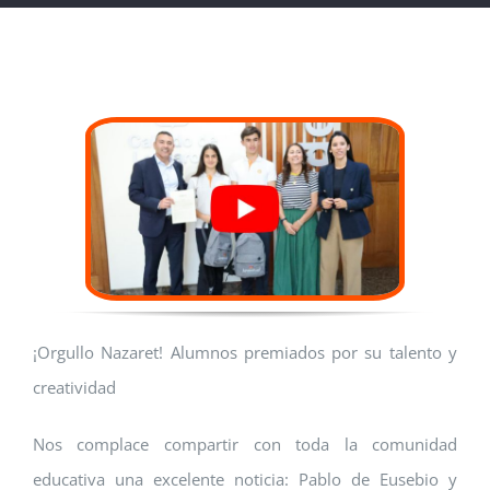
¡Orgullo Nazaret! Alumnos premiados por su talento y
creatividad
Nos complace compartir con toda la comunidad
educativa una excelente noticia: Pablo de Eusebio y