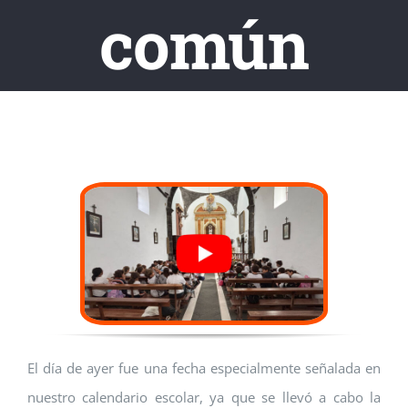
común
El día de ayer fue una fecha especialmente señalada en
nuestro calendario escolar, ya que se llevó a cabo la