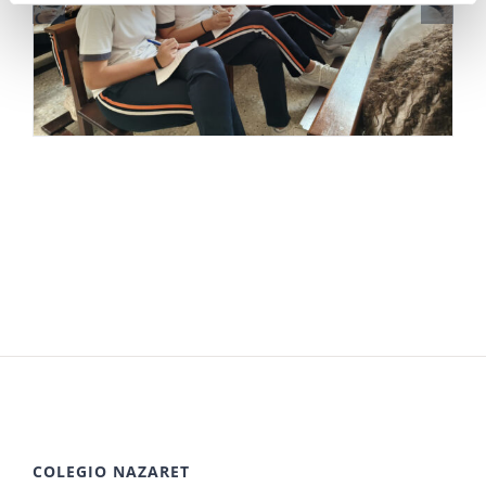
COLEGIO NAZARET