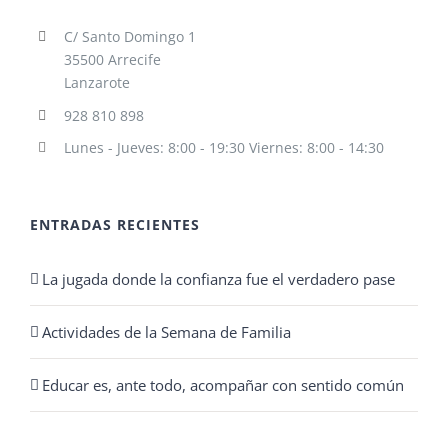
C/ Santo Domingo 1
35500 Arrecife
Lanzarote
928 810 898
Lunes - Jueves: 8:00 - 19:30 Viernes: 8:00 - 14:30
ENTRADAS RECIENTES
La jugada donde la confianza fue el verdadero pase
Actividades de la Semana de Familia
Educar es, ante todo, acompañar con sentido común