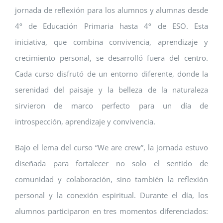
jornada de reflexión para los alumnos y alumnas desde
4º de Educación Primaria hasta 4º de ESO. Esta
iniciativa, que combina convivencia, aprendizaje y
crecimiento personal, se desarrolló fuera del centro.
Cada curso disfrutó de un entorno diferente, donde la
serenidad del paisaje y la belleza de la naturaleza
sirvieron de marco perfecto para un día de
introspección, aprendizaje y convivencia.
Bajo el lema del curso “We are crew”, la jornada estuvo
diseñada para fortalecer no solo el sentido de
comunidad y colaboración, sino también la reflexión
personal y la conexión espiritual. Durante el día, los
alumnos participaron en tres momentos diferenciados: