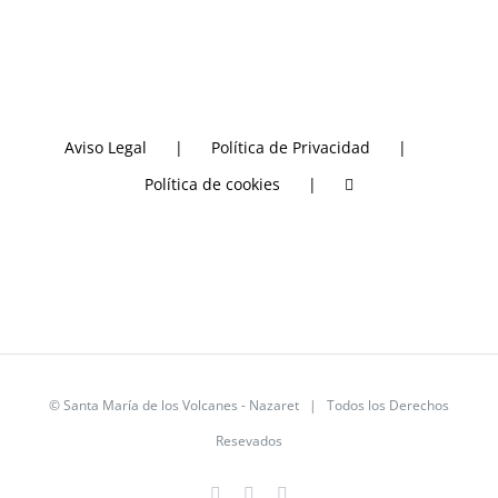
Aviso Legal
Política de Privacidad
Política de cookies
©
Santa María de los Volcanes - Nazaret
| Todos los Derechos
Resevados
X
YouTube
Instagram