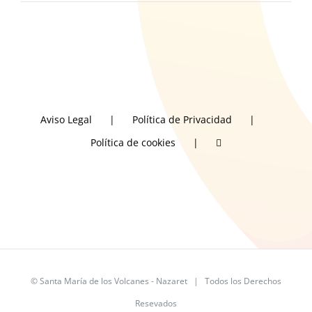
Aviso Legal
Política de Privacidad
Política de cookies
©
Santa María de los Volcanes - Nazaret
| Todos los Derechos
Resevados