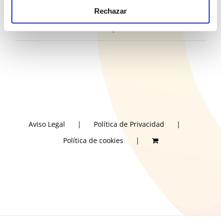
Actividades de la Semana de Familia
Rechazar
Educar es, ante todo, acompañar con sentido común
Aviso Legal
Política de Privacidad
Política de cookies