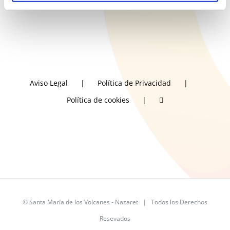
Aviso Legal
Política de Privacidad
Política de cookies
©
Santa María de los Volcanes - Nazaret
| Todos los Derechos
Resevados