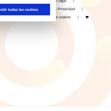
Aviso Legal
Política de Privacidad
mitir todas las cookies
Política de cookies