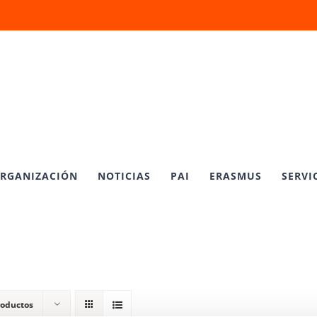
RGANIZACIÓN
NOTICIAS
PAI
ERASMUS
SERVI
roductos