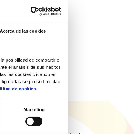
Acerca de las cookies
la posibilidad de compartir e
nte el análisis de sus hábitos
as las cookies clicando en
nfigurarlas según su finalidad
lítica de cookies
.
Marketing