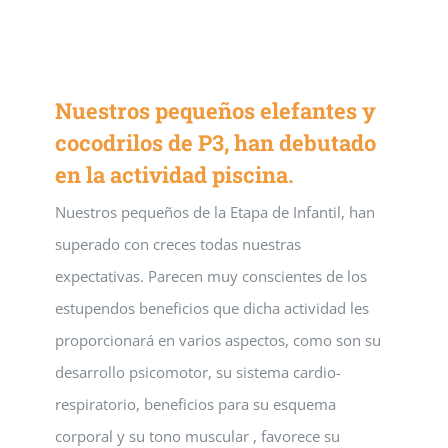
Nuestros pequeños elefantes y
cocodrilos de P3, han debutado
en la actividad piscina.
Nuestros pequeños de la Etapa de Infantil, han
superado con creces todas nuestras
expectativas. Parecen muy conscientes de los
estupendos beneficios que dicha actividad les
proporcionará en varios aspectos, como son su
desarrollo psicomotor, su sistema cardio-
respiratorio, beneficios para su esquema
corporal y su tono muscular , favorece su