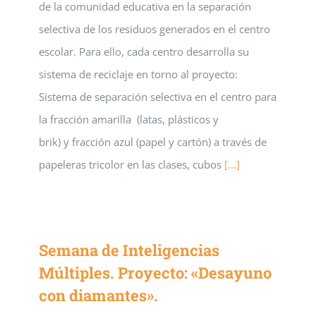
de la comunidad educativa en la separación
selectiva de los residuos generados en el centro
escolar. Para ello, cada centro desarrolla su
sistema de reciclaje en torno al proyecto:
Sistema de separación selectiva en el centro para
la fracción amarilla (latas, plásticos y
brik) y fracción azul (papel y cartón) a través de
papeleras tricolor en las clases, cubos
[...]
Semana de Inteligencias
Múltiples. Proyecto: «Desayuno
con diamantes».