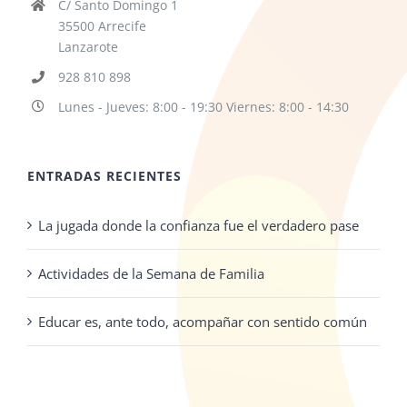
C/ Santo Domingo 1
35500 Arrecife
Lanzarote
928 810 898
Lunes - Jueves: 8:00 - 19:30 Viernes: 8:00 - 14:30
ENTRADAS RECIENTES
La jugada donde la confianza fue el verdadero pase
Actividades de la Semana de Familia
Educar es, ante todo, acompañar con sentido común