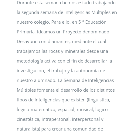
Durante esta semana hemos estado trabajando
la segunda semana de Inteligencias Múltiples en
nuestro colegio. Para ello, en 5 º Educación
Primaria, ideamos un Proyecto denominado
Desayuno con diamantes, mediante el cual
trabajamos las rocas y minerales desde una
metodología activa con el fin de desarrollar la
investigación, el trabajo y la autonomía de
nuestro alumnado. La Semana de Inteligencias
Múltiples fomenta el desarrollo de los distintos
tipos de inteligencias que existen (lingüística,
lógico-matemática, espacial, musical, lógico-
cinestésica, intrapersonal, interpersonal y
naturalista) para crear una comunidad de