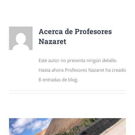
Acerca de
Profesores
Nazaret
Este autor no presenta ningún detalle.
Hasta ahora Profesores Nazaret ha creado
8 entradas de blog.