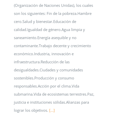
(Organización de Naciones Unidas), los cuales
son los siguientes: Fin de la pobreza.Hambre
cero.Salud y bienestar.Educación de
calidad.Igualdad de género.Agua limpia y
saneamiento.Energía asequible y no
contaminante.Trabajo decente y crecimiento
económico.Industria, innovación e
infraestructura.Reducción de las
desigualdades.Ciudades y comunidades
sostenibles.Producción y consumo
responsables.Acción por el clima.Vida
submarina.Vida de ecosistemas terrestres.Paz,
justicia e instituciones sólidas.Alianzas para
lograr los objetivos.
[...]