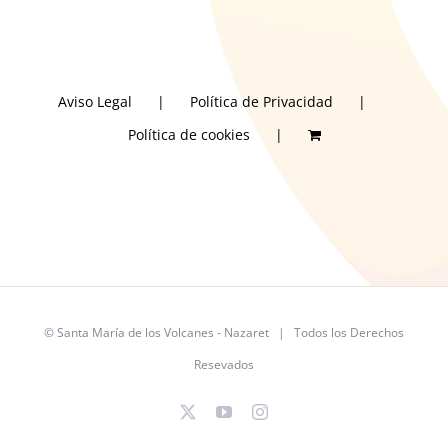
Aviso Legal
Política de Privacidad
Política de cookies
©
Santa María de los Volcanes - Nazaret
| Todos los Derechos
Resevados
X
YouTube
Instagram