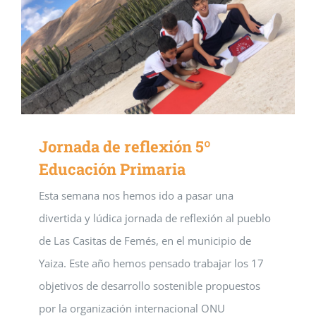
Jornada de reflexión 5º
Educación Primaria
Esta semana nos hemos ido a pasar una
divertida y lúdica jornada de reflexión al pueblo
de Las Casitas de Femés, en el municipio de
Yaiza. Este año hemos pensado trabajar los 17
objetivos de desarrollo sostenible propuestos
por la organización internacional ONU