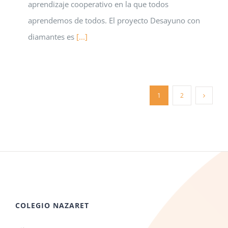
aprendizaje cooperativo en la que todos
aprendemos de todos. El proyecto Desayuno con
diamantes es
[...]
1
2
COLEGIO NAZARET